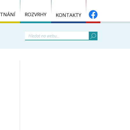
TNÁNÍ
ROZVRHY
KONTAKTY